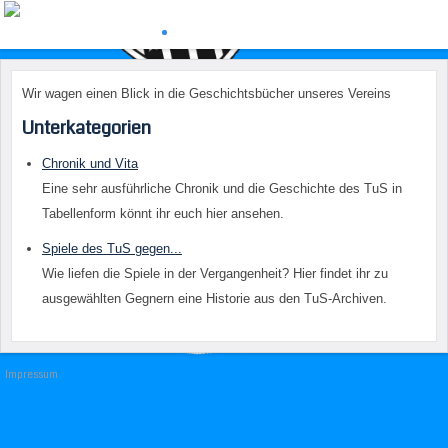
Wir wagen einen Blick in die Geschichtsbücher unseres Vereins
Unterkategorien
Chronik und Vita
Eine sehr ausführliche Chronik und die Geschichte des TuS in
Tabellenform könnt ihr euch hier ansehen.
Spiele des TuS gegen...
Wie liefen die Spiele in der Vergangenheit? Hier findet ihr zu
ausgewählten Gegnern eine Historie aus den TuS-Archiven.
Impressum