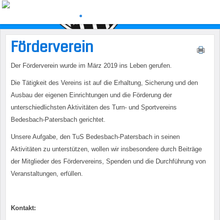
Förderverein
Der Förderverein wurde im März 2019 ins Leben gerufen.
Die Tätigkeit des Vereins ist auf die Erhaltung, Sicherung und den
Ausbau der eigenen Einrichtungen und die Förderung der
unterschiedlichsten Aktivitäten des Turn- und Sportvereins
Bedesbach-Patersbach gerichtet.
Unsere Aufgabe, den TuS Bedesbach-Patersbach in seinen
Aktivitäten zu unterstützen, wollen wir insbesondere durch Beiträge
der Mitglieder des Fördervereins, Spenden und die Durchführung von
Veranstaltungen, erfüllen.
Kontakt: